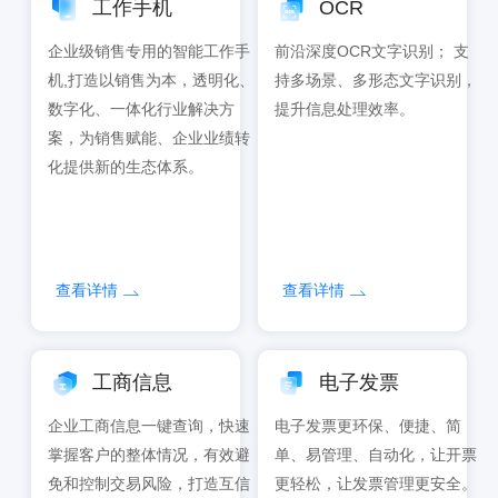
工作手机
OCR
企业级销售专用的智能工作手
前沿深度OCR文字识别； 支
机,打造以销售为本，透明化、
持多场景、多形态文字识别，
数字化、一体化行业解决方
提升信息处理效率。
案，为销售赋能、企业业绩转
化提供新的生态体系。
查看详情
查看详情
工商信息
电子发票
企业工商信息一键查询，快速
电子发票更环保、便捷、简
掌握客户的整体情况，有效避
单、易管理、自动化，让开票
免和控制交易风险，打造互信
更轻松，让发票管理更安全。