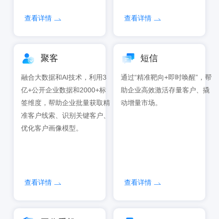
查看详情
查看详情
聚客
短信
融合大数据和AI技术，利用3
通过“精准靶向+即时唤醒”，帮
亿+公开企业数据和2000+标
助企业高效激活存量客户、撬
签维度，帮助企业批量获取精
动增量市场。
准客户线索、识别关键客户、
优化客户画像模型。
查看详情
查看详情