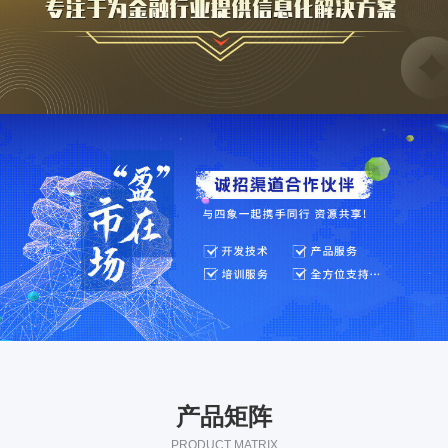
产品矩阵
PRODUCT MATRIX