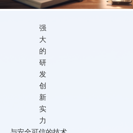
教育咨询
强
大
的
研
发
创
新
实
金融服务机构
力
与安全可信的技术