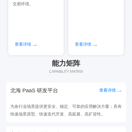
交易环境。
查看详情
查看详情
能力矩阵
CAPABILITY MATRIX
北海 PaaS 研发平台
查看详情
为各行业场景提供更安全、稳定、可靠的应用解决方案；具有
快速场景原型、快速迭代开发、高延展、高扩容性。