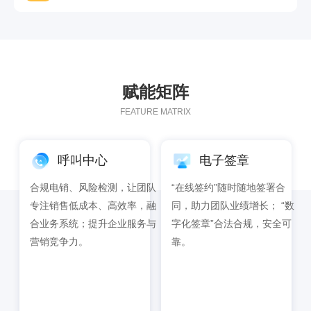
赋能矩阵
FEATURE MATRIX
呼叫中心
电子签章
合规电销、风险检测，让团队
“在线签约”随时随地签署合
专注销售低成本、高效率，融
同，助力团队业绩增长； “数
合业务系统；提升企业服务与
字化签章”合法合规，安全可
营销竞争力。
靠。