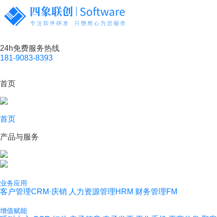
24h免费服务热线
181-9083-8393
首页
首页
产品与服务
业务应用
客户管理CRM·庆销
人力资源管理HRM
财务管理FM
增值赋能