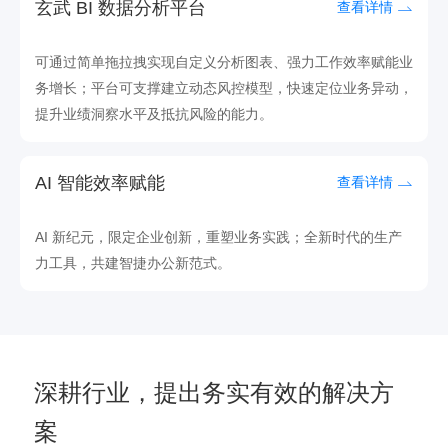
玄武 BI 数据分析平台
查看详情
可通过简单拖拉拽实现自定义分析图表、强力工作效率赋能业
务增长；平台可支撑建立动态风控模型，快速定位业务异动，
提升业绩洞察水平及抵抗风险的能力。
AI 智能效率赋能
查看详情
AI 新纪元，限定企业创新，重塑业务实践；全新时代的生产
力工具，共建智捷办公新范式。
深耕行业，提出务实有效的解决方
案