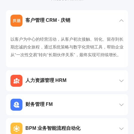
客户管理 CRM · 庆销
以客户为中心的经营活动，从客户初次接触、转化、留存到长
期忠诚的全旅程，通过系统策略与数字化营销工具，帮助企业
从“一次性交易”转向“长期伙伴关系”，最终实现可持续增长。
人力资源管理 HRM
财务管理 FM
BPM 业务智能流程自动化