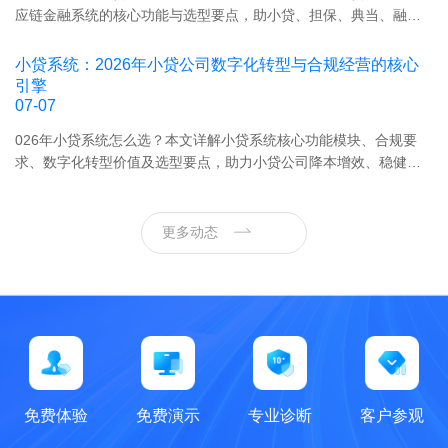
应链金融系统的核心功能与选型要点，助小贷、担保、典当、融资
租赁等持牌金融机构合规经营、降本增效。
小贷系统：2026年小贷公司数字化转型与合规经营的核心
引擎
07-07
026年小贷系统怎么选？本文详解小贷系统核心功能模块、合规要
求、数字化转型价值及选型要点，助力小贷公司降本增效、稳健经
营。四象联创金融提供小贷/担保/典当/融资租赁全场景系统。
更多动态
免费体验
免费演示
专业诊断
客户参观